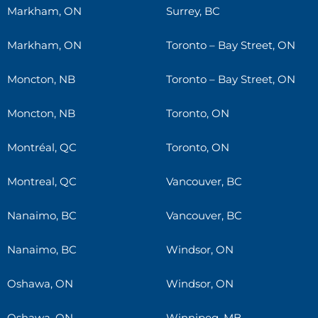
Markham, ON
Surrey, BC
Markham, ON
Toronto – Bay Street, ON
Moncton, NB
Toronto – Bay Street, ON
Moncton, NB
Toronto, ON
Montréal, QC
Toronto, ON
Montreal, QC
Vancouver, BC
Nanaimo, BC
Vancouver, BC
Nanaimo, BC
Windsor, ON
Oshawa, ON
Windsor, ON
Oshawa, ON
Winnipeg, MB