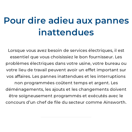
Pour dire adieu aux pannes
inattendues
Lorsque vous avez besoin de services électriques, il est
essentiel que vous choisissiez le bon fournisseur. Les
problèmes électriques dans votre usine, votre bureau ou
votre lieu de travail peuvent avoir un effet important sur
vos affaires. Les pannes inattendues et les interruptions
non programmées coûtent temps et argent. Les
déménagements, les ajouts et les changements doivent
être soigneusement programmés et exécutés avec le
concours d’un chef de file du secteur comme Ainsworth.