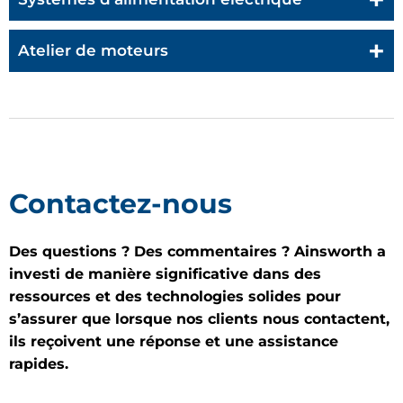
Atelier de moteurs
Contactez-nous
Des questions ? Des commentaires ? Ainsworth a
investi de manière significative dans des
ressources et des technologies solides pour
s’assurer que lorsque nos clients nous contactent,
ils reçoivent une réponse et une assistance
rapides.