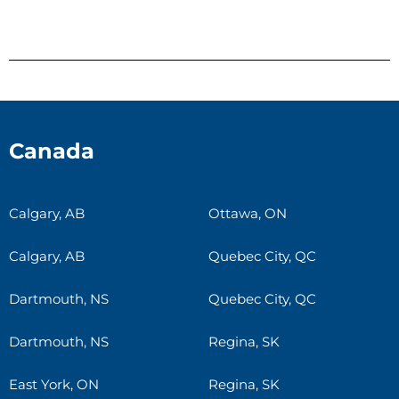
Canada
Calgary, AB
Ottawa, ON
Calgary, AB
Quebec City, QC
Dartmouth, NS
Quebec City, QC
Dartmouth, NS
Regina, SK
East York, ON
Regina, SK