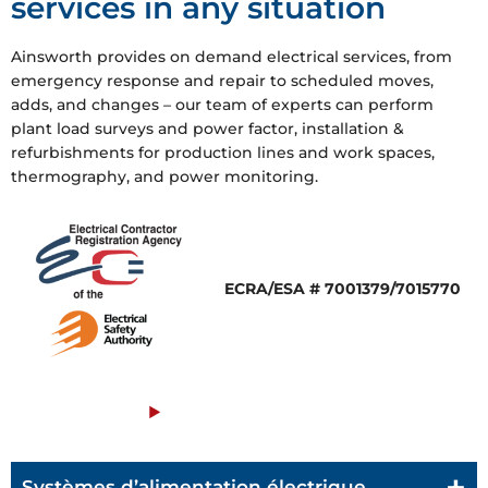
services in any situation
Ainsworth provides on demand electrical services, from
emergency response and repair to scheduled moves,
adds, and changes – our team of experts can perform
plant load surveys and power factor, installation &
refurbishments for production lines and work spaces,
thermography, and power monitoring.
ECRA/ESA # 7001379/7015770
Contact Us
Systèmes d’alimentation électrique