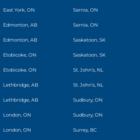
East York, ON
Sarnia, ON
Edmonton, AB
Sarnia, ON
Edmonton, AB
Saskatoon, SK
Etobicoke, ON
Saskatoon, SK
Etobicoke, ON
St. John’s, NL
Lethbridge, AB
St. John’s, NL
Lethbridge, AB
Sudbury, ON
London, ON
Sudbury, ON
London, ON
Surrey, BC