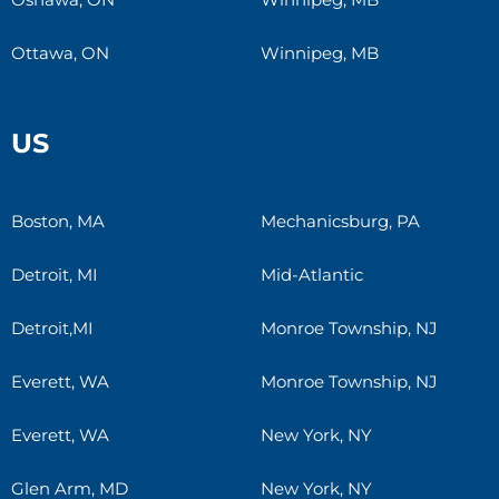
Ottawa, ON
Winnipeg, MB
US
Boston, MA
Mechanicsburg, PA
Detroit, MI
Mid-Atlantic
Detroit,MI
Monroe Township, NJ
Everett, WA
Monroe Township, NJ
Everett, WA
New York, NY
Glen Arm, MD
New York, NY