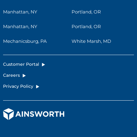
Manhattan, NY
Portland, OR
Manhattan, NY
Portland, OR
Mechanicsburg, PA
White Marsh, MD
Customer Portal
Careers
Privacy Policy