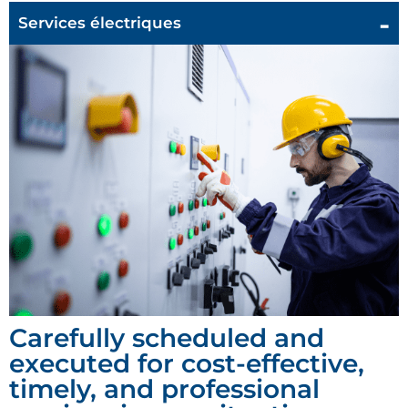
Services électriques
Carefully scheduled and
executed for cost-effective,
timely, and professional